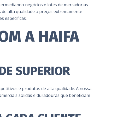
ntermediando negócios e lotes de mercadorias
s de alta qualidade a preços extremamente
 específicas.
OM A HAIFA
DE SUPERIOR
etitivos e produtos de alta qualidade. A nossa
merciais sólidas e duradouras que beneficiam