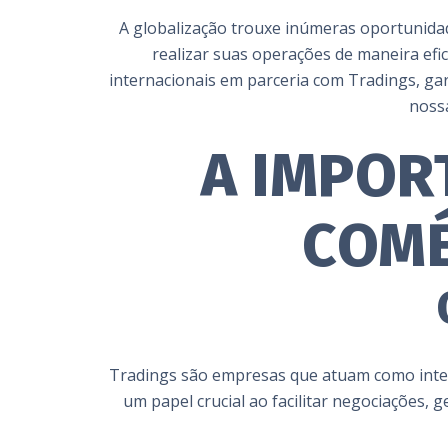
A globalização trouxe inúmeras oportunida
realizar suas operações de maneira efi
internacionais em parceria com Tradings, gar
nossa
A IMPOR
COMÉ
Tradings são empresas que atuam como inter
um papel crucial ao facilitar negociações,