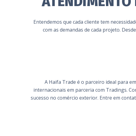
ATENDIMENTO 
Entendemos que cada cliente tem necessidade
com as demandas de cada projeto. Desde
A Haifa Trade é o parceiro ideal para 
internacionais em parceria com Tradings. Co
sucesso no comércio exterior. Entre em cont