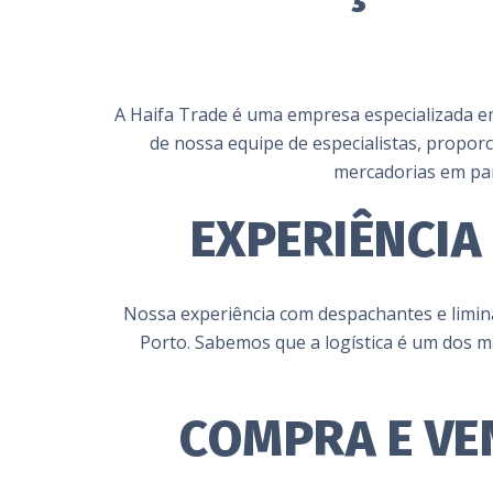
A Haifa Trade é uma empresa especializada e
de nossa equipe de especialistas, propo
mercadorias em par
EXPERIÊNCIA
Nossa experiência com despachantes e limina
Porto. Sabemos que a logística é um dos m
COMPRA E VE