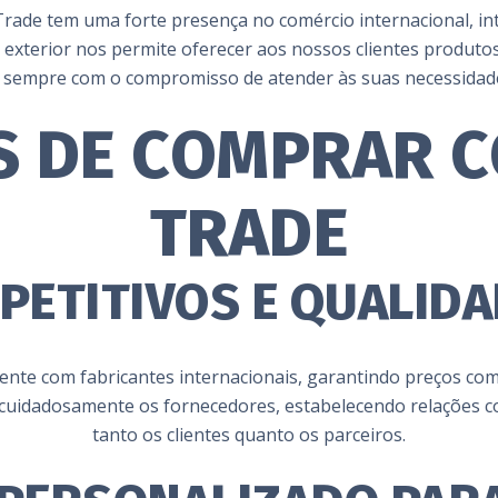
Trade tem uma forte presença no comércio internacional, i
 exterior nos permite oferecer aos nossos clientes produto
, sempre com o compromisso de atender às suas necessidades
 DE COMPRAR C
TRADE
PETITIVOS E QUALIDA
ente com fabricantes internacionais, garantindo preços comp
 cuidadosamente os fornecedores, estabelecendo relações co
tanto os clientes quanto os parceiros.