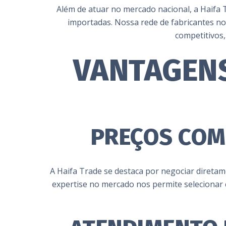
Além de atuar no mercado nacional, a Haifa 
importadas. Nossa rede de fabricantes no
competitivos
VANTAGENS
PREÇOS COM
A Haifa Trade se destaca por negociar diretam
expertise no mercado nos permite selecionar