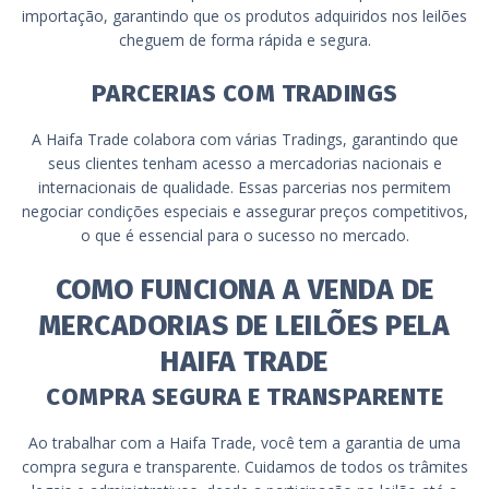
importação, garantindo que os produtos adquiridos nos leilões
cheguem de forma rápida e segura.
PARCERIAS COM TRADINGS
A Haifa Trade colabora com várias Tradings, garantindo que
seus clientes tenham acesso a mercadorias nacionais e
internacionais de qualidade. Essas parcerias nos permitem
negociar condições especiais e assegurar preços competitivos,
o que é essencial para o sucesso no mercado.
COMO FUNCIONA A VENDA DE
MERCADORIAS DE LEILÕES PELA
HAIFA TRADE
COMPRA SEGURA E TRANSPARENTE
Ao trabalhar com a Haifa Trade, você tem a garantia de uma
compra segura e transparente. Cuidamos de todos os trâmites