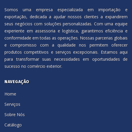
Somos uma empresa especializada em importação e
exportação, dedicada a ajudar nossos clientes a expandirem
seus negócios com soluções personalizadas. Com uma equipe
experiente em assessoria e logística, garantimos eficiência e
conformidade em todas as operações. Nossas parcerias globais
e compromisso com a qualidade nos permitem oferecer
produtos competitivos e serviços excepcionais. Estamos aqui
para transformar suas necessidades em oportunidades de
sucesso no comércio exterior.
NAVEGAÇÃO
Home
Serviços
Sobre Nós
Catálogo