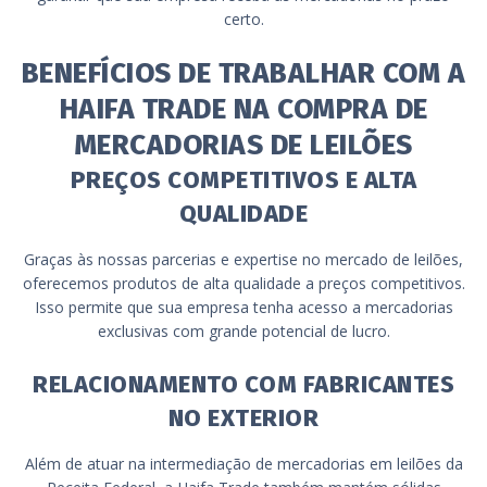
certo.
BENEFÍCIOS DE TRABALHAR COM A
HAIFA TRADE NA COMPRA DE
MERCADORIAS DE LEILÕES
PREÇOS COMPETITIVOS E ALTA
QUALIDADE
Graças às nossas parcerias e expertise no mercado de leilões,
oferecemos produtos de alta qualidade a preços competitivos.
Isso permite que sua empresa tenha acesso a mercadorias
exclusivas com grande potencial de lucro.
RELACIONAMENTO COM FABRICANTES
NO EXTERIOR
Além de atuar na intermediação de mercadorias em leilões da