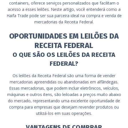
containers, oferece serviços personalizados que facilitam o
acesso a esses leilões. Neste artigo, você entenderá como a
Haifa Trade pode ser sua parceira ideal na compra e venda de
mercadorias da Receita Federal.
OPORTUNIDADES EM LEILÕES DA
RECEITA FEDERAL
O QUE SÃO OS LEILÕES DA RECEITA
FEDERAL?
Os leilões da Receita Federal são uma forma de vender
mercadorias apreendidas ou abandonadas em alfândegas.
Essas mercadorias, que podem incluir eletrônicos, veículos,
máquinas e outros itens, são leiloadas a preços muito abaixo
do mercado, representando uma excelente oportunidade de
compra para empresas que desejam revender produtos ou
utilizá-los em suas operações.
VANTAGENS DE COMPRAR