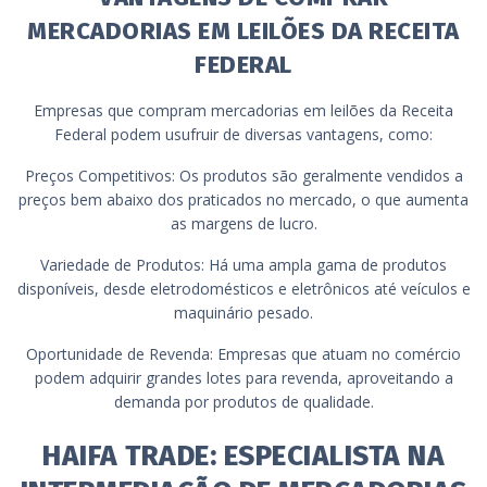
MERCADORIAS EM LEILÕES DA RECEITA
FEDERAL
Empresas que compram mercadorias em leilões da Receita
Federal podem usufruir de diversas vantagens, como:
Preços Competitivos: Os produtos são geralmente vendidos a
preços bem abaixo dos praticados no mercado, o que aumenta
as margens de lucro.
Variedade de Produtos: Há uma ampla gama de produtos
disponíveis, desde eletrodomésticos e eletrônicos até veículos e
maquinário pesado.
Oportunidade de Revenda: Empresas que atuam no comércio
podem adquirir grandes lotes para revenda, aproveitando a
demanda por produtos de qualidade.
HAIFA TRADE: ESPECIALISTA NA