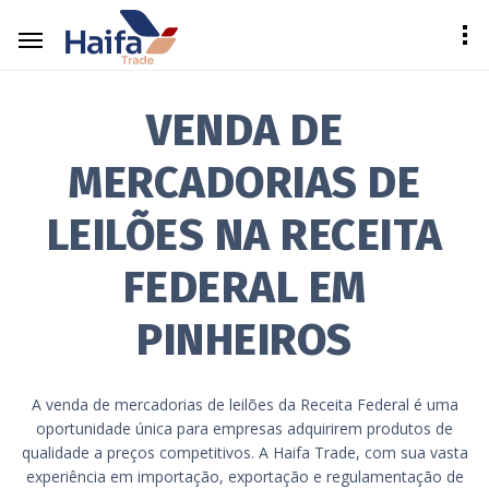
VENDA DE
MERCADORIAS DE
LEILÕES NA RECEITA
FEDERAL EM
PINHEIROS
A venda de mercadorias de leilões da Receita Federal é uma
oportunidade única para empresas adquirirem produtos de
qualidade a preços competitivos. A Haifa Trade, com sua vasta
experiência em importação, exportação e regulamentação de