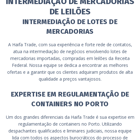
INTERMEDIAÇÃO DE MERCADORIAS
DE LEILÕES
INTERMEDIAÇÃO DE LOTES DE
MERCADORIAS
A Haifa Trade, com sua experiência e forte rede de contatos,
atua na intermediação de negócios envolvendo lotes de
mercadorias importadas, compradas em leilões da Receita
Federal. Nossa equipe se dedica a encontrar as melhores
ofertas e a garantir que os clientes adquiram produtos de alta
qualidade a preços vantajosos.
EXPERTISE EM REGULAMENTAÇÃO DE
CONTAINERS NO PORTO
Um dos grandes diferenciais da Haifa Trade é sua expertise em
regulamentação de containers no Porto. Utilizando
despachantes qualificados e liminares judiciais, nossa equipe
lida com todos os aspectos burocráticos do processo de