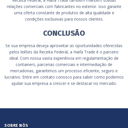
Receita Federal, a Haifa Trade também mantém sólidas
relações comerciais com fabricantes no exterior. Isso garante
uma oferta constante de produtos de alta qualidade e
condições exclusivas para nossos clientes.
CONCLUSÃO
Se sua empresa deseja aproveitar as oportunidades oferecidas
pelos leilões da Receita Federal, a Haifa Trade é o parceiro
ideal. Com nossa vasta experiência em regulamentação de
containers, parcerias comerciais e intermediação de
mercadorias, garantimos um processo eficiente, seguro e
lucrativo. Entre em contato conosco para saber como podemos
ajudar sua empresa a crescer e se destacar no mercado.
SOBRE NÓS