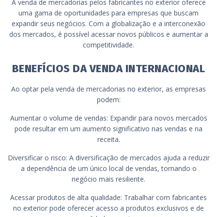
A venda de mercadorias pelos fabricantes no exterior oferece
uma gama de oportunidades para empresas que buscam
expandir seus negócios. Com a globalização e a interconexão
dos mercados, é possível acessar novos públicos e aumentar a
competitividade.
BENEFÍCIOS DA VENDA INTERNACIONAL
Ao optar pela venda de mercadorias no exterior, as empresas
podem:
Aumentar o volume de vendas: Expandir para novos mercados
pode resultar em um aumento significativo nas vendas e na
receita.
Diversificar o risco: A diversificação de mercados ajuda a reduzir
a dependência de um único local de vendas, tornando o
negócio mais resiliente.
Acessar produtos de alta qualidade: Trabalhar com fabricantes
no exterior pode oferecer acesso a produtos exclusivos e de