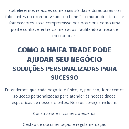
Estabelecemos relações comerciais sólidas e duradouras com
fabricantes no exterior, visando o benefício mútuo de clientes e
fornecedores. Esse compromisso nos posiciona como uma
ponte confiável entre os mercados, facilitando a troca de
mercadorias.
COMO A HAIFA TRADE PODE
AJUDAR SEU NEGÓCIO
SOLUÇÕES PERSONALIZADAS PARA
SUCESSO
Entendemos que cada negócio é único, e, por isso, fornecemos
soluções personalizadas para atender às necessidades
específicas de nossos clientes. Nossos serviços incluem:
Consultoria em comércio exterior
Gestão de documentação e regulamentação