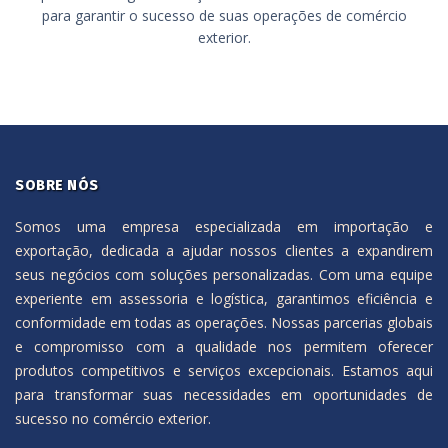
para garantir o sucesso de suas operações de comércio
exterior.
SOBRE NÓS
Somos uma empresa especializada em importação e
exportação, dedicada a ajudar nossos clientes a expandirem
seus negócios com soluções personalizadas. Com uma equipe
experiente em assessoria e logística, garantimos eficiência e
conformidade em todas as operações. Nossas parcerias globais
e compromisso com a qualidade nos permitem oferecer
produtos competitivos e serviços excepcionais. Estamos aqui
para transformar suas necessidades em oportunidades de
sucesso no comércio exterior.