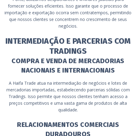
fornecer soluções eficientes. Isso garante que o processo de
importação e exportação ocorra sem contratempos, permitindo
que nossos clientes se concentrem no crescimento de seus
negócios.
INTERMEDIAÇÃO E PARCERIAS COM
TRADINGS
COMPRA E VENDA DE MERCADORIAS
NACIONAIS E INTERNACIONAIS
A Haifa Trade atua na intermediação de negócios e lotes de
mercadorias importadas, estabelecendo parcerias sólidas com
Tradings. Isso permite que nossos clientes tenham acesso a
preços competitivos e uma vasta gama de produtos de alta
qualidade.
RELACIONAMENTOS COMERCIAIS
DURADOUROS