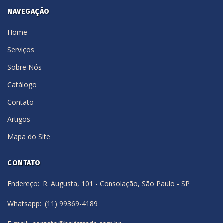
NAVEGAÇÃO
Home
Serviços
Sobre Nós
Catálogo
Contato
Artigos
Mapa do Site
CONTATO
Endereço
R. Augusta, 101 - Consolação, São Paulo - SP
Whatsapp
(11) 99369-4189