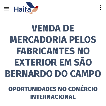
VENDA DE
MERCADORIA PELOS
FABRICANTES NO
EXTERIOR EM SÃO
BERNARDO DO CAMPO
OPORTUNIDADES NO COMÉRCIO
INTERNACIONAL