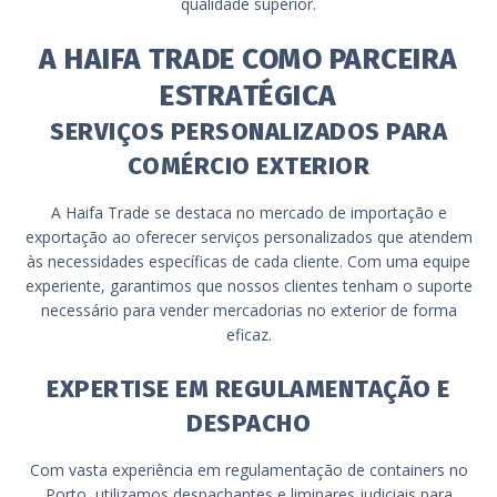
qualidade superior.
A HAIFA TRADE COMO PARCEIRA
ESTRATÉGICA
SERVIÇOS PERSONALIZADOS PARA
COMÉRCIO EXTERIOR
A Haifa Trade se destaca no mercado de importação e
exportação ao oferecer serviços personalizados que atendem
às necessidades específicas de cada cliente. Com uma equipe
experiente, garantimos que nossos clientes tenham o suporte
necessário para vender mercadorias no exterior de forma
eficaz.
EXPERTISE EM REGULAMENTAÇÃO E
DESPACHO
Com vasta experiência em regulamentação de containers no
Porto, utilizamos despachantes e liminares judiciais para