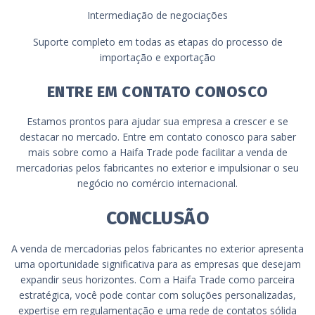
Intermediação de negociações
Suporte completo em todas as etapas do processo de
importação e exportação
ENTRE EM CONTATO CONOSCO
Estamos prontos para ajudar sua empresa a crescer e se
destacar no mercado. Entre em contato conosco para saber
mais sobre como a Haifa Trade pode facilitar a venda de
mercadorias pelos fabricantes no exterior e impulsionar o seu
negócio no comércio internacional.
CONCLUSÃO
A venda de mercadorias pelos fabricantes no exterior apresenta
uma oportunidade significativa para as empresas que desejam
expandir seus horizontes. Com a Haifa Trade como parceira
estratégica, você pode contar com soluções personalizadas,
expertise em regulamentação e uma rede de contatos sólida