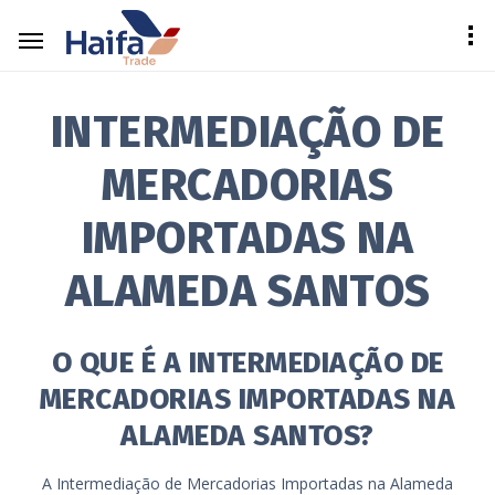
INTERMEDIAÇÃO DE
MERCADORIAS
IMPORTADAS NA
ALAMEDA SANTOS
O QUE É A INTERMEDIAÇÃO DE
MERCADORIAS IMPORTADAS NA
ALAMEDA SANTOS?
A Intermediação de Mercadorias Importadas na Alameda