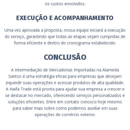
os custos envolvidos.
EXECUÇÃO E ACOMPANHAMENTO
Uma vez aprovada a proposta, nossa equipe iniciará a execução
do serviço, garantindo que todas as etapas sejam cumpridas de
forma eficiente e dentro do cronograma estabelecido.
CONCLUSÃO
A Intermediação de Mercadorias Importadas na Alameda
Santos é uma estratégia eficaz para empresas que desejam
expandir suas operações e acessar produtos de alta qualidade.
A Haifa Trade está pronta para ajudar sua empresa a crescer e
se destacar no mercado, oferecendo serviços personalizados e
soluções eficientes. Entre em contato conosco hoje mesmo
para saber mais sobre como podemos auxiliar em suas
operações de comércio exterior.