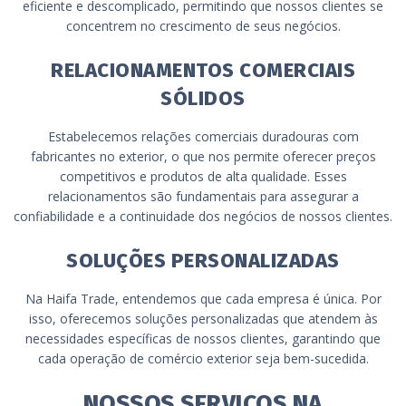
eficiente e descomplicado, permitindo que nossos clientes se
concentrem no crescimento de seus negócios.
RELACIONAMENTOS COMERCIAIS
SÓLIDOS
Estabelecemos relações comerciais duradouras com
fabricantes no exterior, o que nos permite oferecer preços
competitivos e produtos de alta qualidade. Esses
relacionamentos são fundamentais para assegurar a
confiabilidade e a continuidade dos negócios de nossos clientes.
SOLUÇÕES PERSONALIZADAS
Na Haifa Trade, entendemos que cada empresa é única. Por
isso, oferecemos soluções personalizadas que atendem às
necessidades específicas de nossos clientes, garantindo que
cada operação de comércio exterior seja bem-sucedida.
NOSSOS SERVIÇOS NA