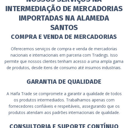
INTERMEDIAÇÃO DE MERCADORIAS
IMPORTADAS NA ALAMEDA
SANTOS
COMPRA E VENDA DE MERCADORIAS
Oferecemos serviços de compra e venda de mercadorias
nacionais e internacionais em parceria com Tradings. Isso
permite que nossos clientes tenham acesso a uma ampla gama
de produtos, desde itens de consumo até insumos industriais.
GARANTIA DE QUALIDADE
A Haifa Trade se compromete a garantir a qualidade de todos
os produtos intermediados. Trabalhamos apenas com
fornecedores confiáveis e respeitáveis, assegurando que os
produtos atendam aos padrões internacionais de qualidade.
CONSULTORIA E SUPORTE CONTÍNUO