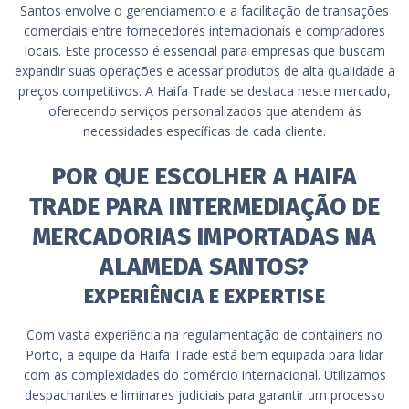
Santos envolve o gerenciamento e a facilitação de transações
comerciais entre fornecedores internacionais e compradores
locais. Este processo é essencial para empresas que buscam
expandir suas operações e acessar produtos de alta qualidade a
preços competitivos. A Haifa Trade se destaca neste mercado,
oferecendo serviços personalizados que atendem às
necessidades específicas de cada cliente.
POR QUE ESCOLHER A HAIFA
TRADE PARA INTERMEDIAÇÃO DE
MERCADORIAS IMPORTADAS NA
ALAMEDA SANTOS?
EXPERIÊNCIA E EXPERTISE
Com vasta experiência na regulamentação de containers no
Porto, a equipe da Haifa Trade está bem equipada para lidar
com as complexidades do comércio internacional. Utilizamos
despachantes e liminares judiciais para garantir um processo