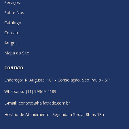
Serviços
Sobre Nós
Catálogo
Contato
Artigos
Mapa do Site
CONTATO
Endereço
R. Augusta, 101 - Consolação, São Paulo - SP
Whatsapp
(11) 99369-4189
E-mail
contato@haifatrade.com.br
Horário de Atendimento
Segunda á Sexta, 8h ás 18h