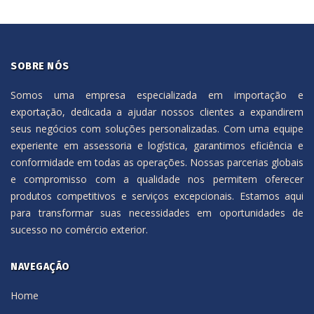
SOBRE NÓS
Somos uma empresa especializada em importação e
exportação, dedicada a ajudar nossos clientes a expandirem
seus negócios com soluções personalizadas. Com uma equipe
experiente em assessoria e logística, garantimos eficiência e
conformidade em todas as operações. Nossas parcerias globais
e compromisso com a qualidade nos permitem oferecer
produtos competitivos e serviços excepcionais. Estamos aqui
para transformar suas necessidades em oportunidades de
sucesso no comércio exterior.
NAVEGAÇÃO
Home