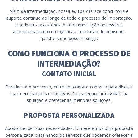
Além da intermediação, nossa equipe oferece consultoria e
suporte contínuo ao longo de todo o processo de importação.
Isso inclui a assistência na documentação necessária,
acompanhamento da logística e resolução de quaisquer
questões que possam surgir.
COMO FUNCIONA O PROCESSO DE
INTERMEDIAÇÃO?
CONTATO INICIAL
Para iniciar o processo, entre em contato conosco para discutir
suas necessidades e objetivos. Nossa equipe irá avaliar sua
situação e oferecer as melhores soluções.
PROPOSTA PERSONALIZADA
Após entender suas necessidades, forneceremos uma proposta
personalizada, detalhando os serviços que podemos oferecer e