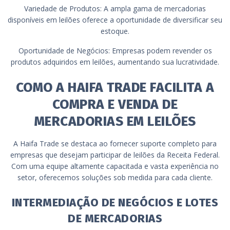
Variedade de Produtos: A ampla gama de mercadorias
disponíveis em leilões oferece a oportunidade de diversificar seu
estoque.
Oportunidade de Negócios: Empresas podem revender os
produtos adquiridos em leilões, aumentando sua lucratividade.
COMO A HAIFA TRADE FACILITA A
COMPRA E VENDA DE
MERCADORIAS EM LEILÕES
A Haifa Trade se destaca ao fornecer suporte completo para
empresas que desejam participar de leilões da Receita Federal.
Com uma equipe altamente capacitada e vasta experiência no
setor, oferecemos soluções sob medida para cada cliente.
INTERMEDIAÇÃO DE NEGÓCIOS E LOTES
DE MERCADORIAS