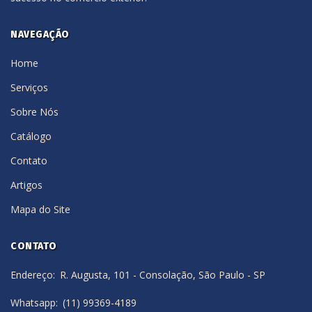
NAVEGAÇÃO
Home
Serviços
Sobre Nós
Catálogo
Contato
Artigos
Mapa do Site
CONTATO
Endereço
R. Augusta, 101 - Consolação, São Paulo - SP
Whatsapp
(11) 99369-4189