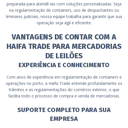
preparada para atendê-las com soluções personalizadas. Seja
na regulamentação de containers, uso de despachantes ou
liminares judiciais, nossa equipe trabalha para garantir que sua
operação seja ágil e eficiente.
VANTAGENS DE CONTAR COM A
HAIFA TRADE PARA MERCADORIAS
DE LEILÕES
EXPERIÊNCIA E CONHECIMENTO
Com anos de experiência em regulamentação de containers e
operações no porto, a Haifa Trade entende profundamente os
trâmites e as regulamentações do comércio exterior, o que
facilita todo o processo de compra e venda de mercadorias.
SUPORTE COMPLETO PARA SUA
EMPRESA