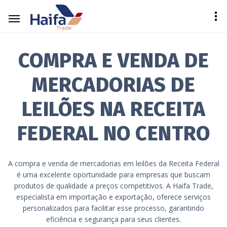
COMPRA E VENDA DE
MERCADORIAS DE
LEILÕES NA RECEITA
FEDERAL NO CENTRO
A compra e venda de mercadorias em leilões da Receita Federal
é uma excelente oportunidade para empresas que buscam
produtos de qualidade a preços competitivos. A Haifa Trade,
especialista em importação e exportação, oferece serviços
personalizados para facilitar esse processo, garantindo
eficiência e segurança para seus clientes.