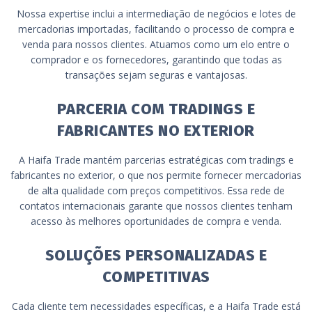
Nossa expertise inclui a intermediação de negócios e lotes de
mercadorias importadas, facilitando o processo de compra e
venda para nossos clientes. Atuamos como um elo entre o
comprador e os fornecedores, garantindo que todas as
transações sejam seguras e vantajosas.
PARCERIA COM TRADINGS E
FABRICANTES NO EXTERIOR
A Haifa Trade mantém parcerias estratégicas com tradings e
fabricantes no exterior, o que nos permite fornecer mercadorias
de alta qualidade com preços competitivos. Essa rede de
contatos internacionais garante que nossos clientes tenham
acesso às melhores oportunidades de compra e venda.
SOLUÇÕES PERSONALIZADAS E
COMPETITIVAS
Cada cliente tem necessidades específicas, e a Haifa Trade está