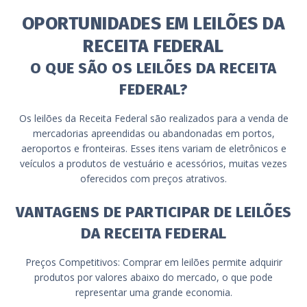
OPORTUNIDADES EM LEILÕES DA
RECEITA FEDERAL
O QUE SÃO OS LEILÕES DA RECEITA
FEDERAL?
Os leilões da Receita Federal são realizados para a venda de
mercadorias apreendidas ou abandonadas em portos,
aeroportos e fronteiras. Esses itens variam de eletrônicos e
veículos a produtos de vestuário e acessórios, muitas vezes
oferecidos com preços atrativos.
VANTAGENS DE PARTICIPAR DE LEILÕES
DA RECEITA FEDERAL
Preços Competitivos: Comprar em leilões permite adquirir
produtos por valores abaixo do mercado, o que pode
representar uma grande economia.