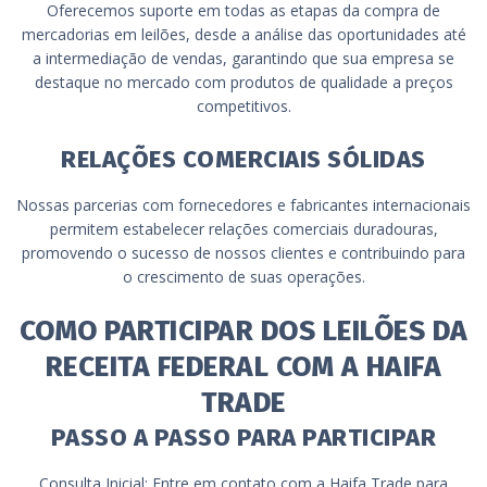
Oferecemos suporte em todas as etapas da compra de
mercadorias em leilões, desde a análise das oportunidades até
a intermediação de vendas, garantindo que sua empresa se
destaque no mercado com produtos de qualidade a preços
competitivos.
RELAÇÕES COMERCIAIS SÓLIDAS
Nossas parcerias com fornecedores e fabricantes internacionais
permitem estabelecer relações comerciais duradouras,
promovendo o sucesso de nossos clientes e contribuindo para
o crescimento de suas operações.
COMO PARTICIPAR DOS LEILÕES DA
RECEITA FEDERAL COM A HAIFA
TRADE
PASSO A PASSO PARA PARTICIPAR
Consulta Inicial: Entre em contato com a Haifa Trade para