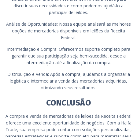
discutir suas necessidades e como podemos ajudá-lo a
participar de leilões.
Análise de Oportunidades: Nossa equipe analisará as melhores
opções de mercadorias disponíveis em leilões da Receita
Federal.
Intermediação e Compra: Oferecemos suporte completo para
garantir que sua participação seja bem-sucedida, desde a
intermediação até a finalização da compra.
Distribuição e Venda: Após a compra, ajudamos a organizar a
logística e intermediar a venda das mercadorias adquiridas,
otimizando seus resultados.
CONCLUSÃO
A compra e venda de mercadorias de leilões da Receita Federal
oferece uma excelente oportunidade de negócios. Com a Haifa
Trade, sua empresa pode contar com soluções personalizadas,
parcerias estratégicas e suporte completo para maximizar seus