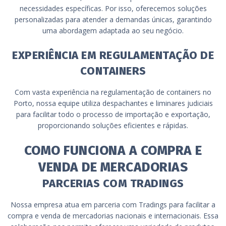
necessidades específicas. Por isso, oferecemos soluções
personalizadas para atender a demandas únicas, garantindo
uma abordagem adaptada ao seu negócio.
EXPERIÊNCIA EM REGULAMENTAÇÃO DE
CONTAINERS
Com vasta experiência na regulamentação de containers no
Porto, nossa equipe utiliza despachantes e liminares judiciais
para facilitar todo o processo de importação e exportação,
proporcionando soluções eficientes e rápidas.
COMO FUNCIONA A COMPRA E
VENDA DE MERCADORIAS
PARCERIAS COM TRADINGS
Nossa empresa atua em parceria com Tradings para facilitar a
compra e venda de mercadorias nacionais e internacionais. Essa