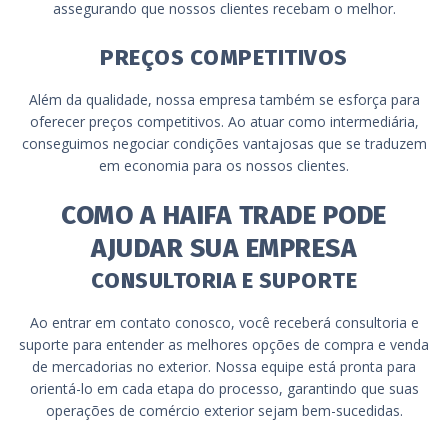
assegurando que nossos clientes recebam o melhor.
PREÇOS COMPETITIVOS
Além da qualidade, nossa empresa também se esforça para
oferecer preços competitivos. Ao atuar como intermediária,
conseguimos negociar condições vantajosas que se traduzem
em economia para os nossos clientes.
COMO A HAIFA TRADE PODE
AJUDAR SUA EMPRESA
CONSULTORIA E SUPORTE
Ao entrar em contato conosco, você receberá consultoria e
suporte para entender as melhores opções de compra e venda
de mercadorias no exterior. Nossa equipe está pronta para
orientá-lo em cada etapa do processo, garantindo que suas
operações de comércio exterior sejam bem-sucedidas.