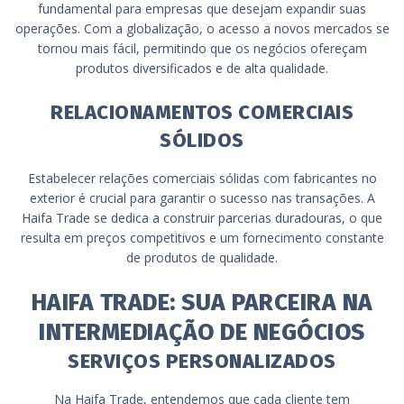
fundamental para empresas que desejam expandir suas
operações. Com a globalização, o acesso a novos mercados se
tornou mais fácil, permitindo que os negócios ofereçam
produtos diversificados e de alta qualidade.
RELACIONAMENTOS COMERCIAIS
SÓLIDOS
Estabelecer relações comerciais sólidas com fabricantes no
exterior é crucial para garantir o sucesso nas transações. A
Haifa Trade se dedica a construir parcerias duradouras, o que
resulta em preços competitivos e um fornecimento constante
de produtos de qualidade.
HAIFA TRADE: SUA PARCEIRA NA
INTERMEDIAÇÃO DE NEGÓCIOS
SERVIÇOS PERSONALIZADOS
Na Haifa Trade, entendemos que cada cliente tem