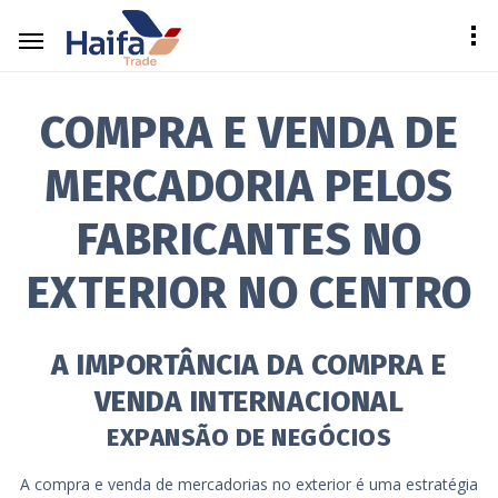
COMPRA E VENDA DE
MERCADORIA PELOS
FABRICANTES NO
EXTERIOR NO CENTRO
A IMPORTÂNCIA DA COMPRA E
VENDA INTERNACIONAL
EXPANSÃO DE NEGÓCIOS
A compra e venda de mercadorias no exterior é uma estratégia