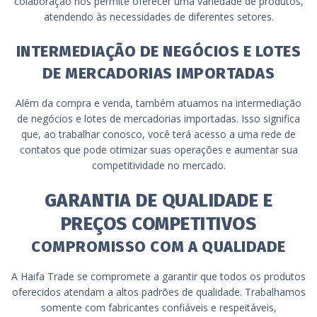
colaboração nos permite oferecer uma variedade de produtos,
atendendo às necessidades de diferentes setores.
INTERMEDIAÇÃO DE NEGÓCIOS E LOTES
DE MERCADORIAS IMPORTADAS
Além da compra e venda, também atuamos na intermediação
de negócios e lotes de mercadorias importadas. Isso significa
que, ao trabalhar conosco, você terá acesso a uma rede de
contatos que pode otimizar suas operações e aumentar sua
competitividade no mercado.
GARANTIA DE QUALIDADE E
PREÇOS COMPETITIVOS
COMPROMISSO COM A QUALIDADE
A Haifa Trade se compromete a garantir que todos os produtos
oferecidos atendam a altos padrões de qualidade. Trabalhamos
somente com fabricantes confiáveis e respeitáveis,