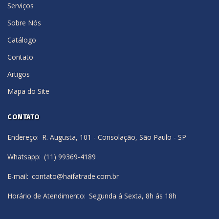
Serviços
Sobre Nós
Catálogo
Contato
Artigos
Mapa do Site
CONTATO
Endereço
R. Augusta, 101 - Consolação, São Paulo - SP
Whatsapp
(11) 99369-4189
E-mail
contato@haifatrade.com.br
Horário de Atendimento
Segunda á Sexta, 8h ás 18h