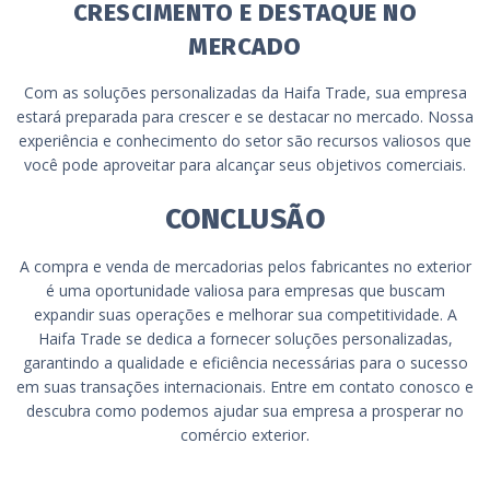
CRESCIMENTO E DESTAQUE NO
MERCADO
Com as soluções personalizadas da Haifa Trade, sua empresa
estará preparada para crescer e se destacar no mercado. Nossa
experiência e conhecimento do setor são recursos valiosos que
você pode aproveitar para alcançar seus objetivos comerciais.
CONCLUSÃO
A compra e venda de mercadorias pelos fabricantes no exterior
é uma oportunidade valiosa para empresas que buscam
expandir suas operações e melhorar sua competitividade. A
Haifa Trade se dedica a fornecer soluções personalizadas,
garantindo a qualidade e eficiência necessárias para o sucesso
em suas transações internacionais. Entre em contato conosco e
descubra como podemos ajudar sua empresa a prosperar no
comércio exterior.