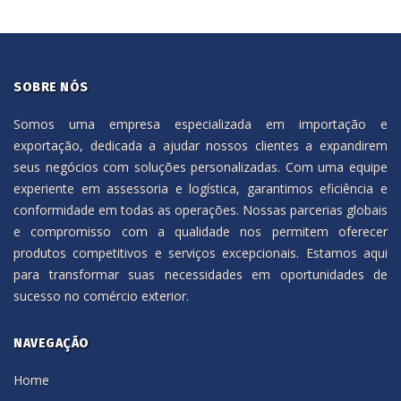
SOBRE NÓS
Somos uma empresa especializada em importação e
exportação, dedicada a ajudar nossos clientes a expandirem
seus negócios com soluções personalizadas. Com uma equipe
experiente em assessoria e logística, garantimos eficiência e
conformidade em todas as operações. Nossas parcerias globais
e compromisso com a qualidade nos permitem oferecer
produtos competitivos e serviços excepcionais. Estamos aqui
para transformar suas necessidades em oportunidades de
sucesso no comércio exterior.
NAVEGAÇÃO
Home