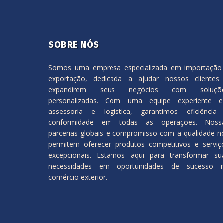
SOBRE NÓS
Somos uma empresa especializada em importação
exportação, dedicada a ajudar nossos clientes
expandirem seus negócios com soluçõ
personalizadas. Com uma equipe experiente 
assessoria e logística, garantimos eficiência
conformidade em todas as operações. Noss
parcerias globais e compromisso com a qualidade n
permitem oferecer produtos competitivos e serviç
excepcionais. Estamos aqui para transformar su
necessidades em oportunidades de sucesso 
comércio exterior.