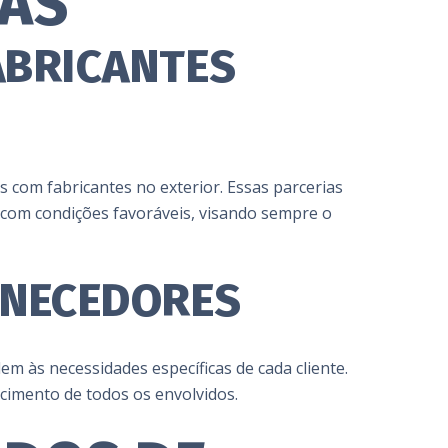
DAS
ABRICANTES
s com fabricantes no exterior. Essas parcerias
com condições favoráveis, visando sempre o
ORNECEDORES
m às necessidades específicas de cada cliente.
cimento de todos os envolvidos.