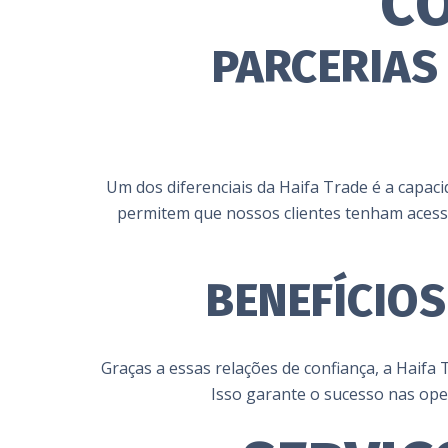
CO
PARCERIAS
Um dos diferenciais da Haifa Trade é a capaci
permitem que nossos clientes tenham acess
BENEFÍCIOS
Graças a essas relações de confiança, a Haifa
Isso garante o sucesso nas ope