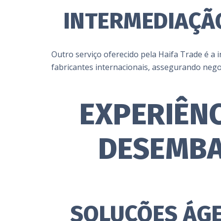
INTERMEDIAÇÃ
Outro serviço oferecido pela Haifa Trade é 
fabricantes internacionais, assegurando nego
EXPERIÊN
DESEMBA
SOLUÇÕES ÁGE